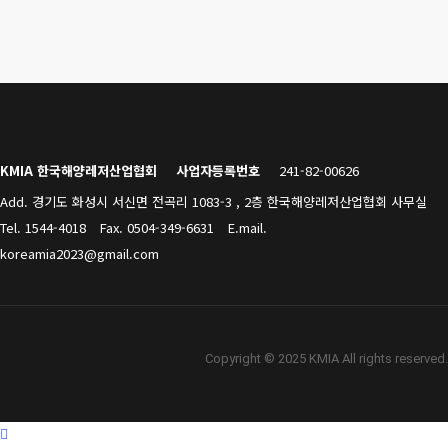
KMIA 한국해양레저산업협회
사업자등록번호
241-82-00626
Add. 경기도 화성시 서신면 전곡리 1083-3 , 2층 한국해양레저산업협회 사무실
Tel. 1544-4018
Fax. 0504-349-6631
E.mail.
koreamia2023@gmail.com
Copyright © 2025 KMIA All rights reserved.