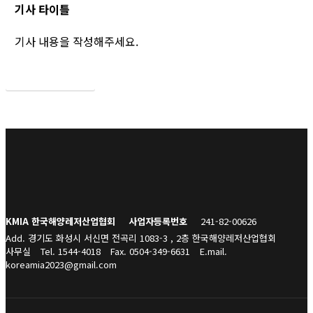
기사 타이틀
기사 내용을 작성해주세요.
목록보기
KMIA 한국해양레저산업협회
사업자등록번호
241-82-00626
Add. 경기도 화성시 서신면 전곡리 1083-3 , 2층 한국해양레저산업협회
사무실
Tel. 1544-4018
Fax. 0504-349-6631
E.mail.
koreamia2023@gmail.com