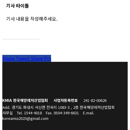
기사 타이틀
기사 내용을 작성해주세요.
목록보기
Share
Tweet
Share
Pin
KMIA 한국해양레저산업협회
사업자등록번호
241-82-00626
Add. 경기도 화성시 서신면 전곡리 1083-3 , 2층 한국해양레저산업협회
사무실
Tel. 1544-4018
Fax. 0504-349-6631
E.mail.
koreamia2023@gmail.com