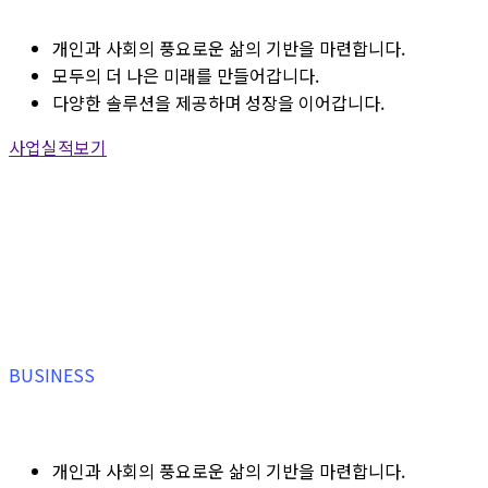
개인과 사회의 풍요로운 삶의 기반을 마련합니다.
모두의 더 나은 미래를 만들어갑니다.
다양한 솔루션을 제공하며 성장을 이어갑니다.
사업실적보기
BUSINESS
개인과 사회의 풍요로운 삶의 기반을 마련합니다.