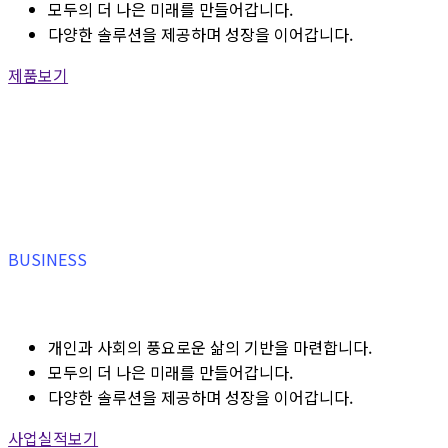
모두의 더 나은 미래를 만들어갑니다.
다양한 솔루션을 제공하며 성장을 이어갑니다.
제품보기
BUSINESS
개인과 사회의 풍요로운 삶의 기반을 마련합니다.
모두의 더 나은 미래를 만들어갑니다.
다양한 솔루션을 제공하며 성장을 이어갑니다.
사업실적보기