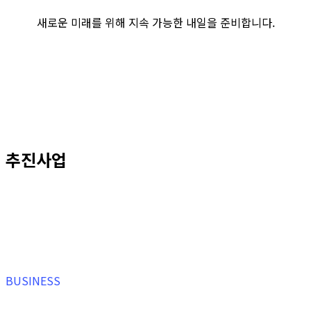
새로운 미래를 위해 지속 가능한 내일을 준비합니다.
추진사업
BUSINESS