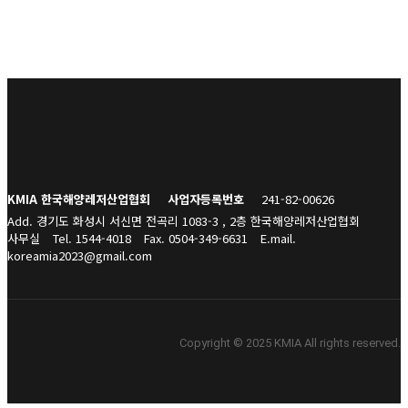
KMIA 한국해양레저산업협회
사업자등록번호
241-82-00626
Add. 경기도 화성시 서신면 전곡리 1083-3 , 2층 한국해양레저산업협회
사무실
Tel. 1544-4018
Fax. 0504-349-6631
E.mail.
koreamia2023@gmail.com
Copyright © 2025 KMIA All rights reserved.