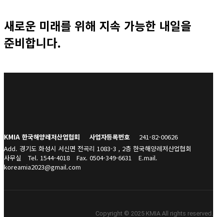
새로운 미래를 위해 지속 가능한 내일을
준비합니다.
KMIA 한국해양레저산업협회
사업자등록번호
241-82-00626
Add. 경기도 화성시 서신면 전곡리 1083-3 , 2층 한국해양레저산업협회
사무실
Tel. 1544-4018
Fax. 0504-349-6631
E.mail.
koreamia2023@gmail.com
Copyright © 2025 KMIA All rights reserved.