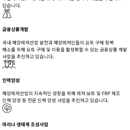
있습니다.
금융상품개발
국내 해양레저산업 발전과 해양레저인들의 요트 구매 장벽
해소를 위해 요트 구매 및 이용을 활성화할 수 있는 금융상품 개발
사업을 추진하고 있습니다.
인력양성
해양레저산업의 지속적인 성장을 위해 레저 보트 및 FRP 제조
인력 양성 등 전문 인력 양성 사업을 추진하고 있습니다.
마리나 생태계 조성사업