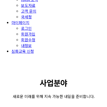
보도자료
고객 문의
국세청
마이페이지
로그인
회원가입
회원수정
내정보
심화교육 신청
사업분야
새로운 미래를 위해 지속 가능한 내일을 준비합니다.