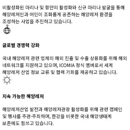
비활성화된 마리나 및 항만의 활성화와 신규 마리나 발굴을 통해
해양레저인과 어민이 조화롭게 공존하는 해양레저 환경을
조성하는 사업을 추진하고 있습니다.
글로벌 경쟁력 강화
국내 해양레저 관련 업체의 해외 진출 및 수출 상용화를 위해 해외
네트워크를 지원하고 있으며, ICOMIA 정식 멤버로서 세계
해양레저 산업 정보 교류 및 협력 기회를 제공하고 있습니다.
지속 가능한 해양레저
해양레저산업 발전과 해양레저관광 활성화를 위해 관련 캠페인
및 행사를 주관·주최하며, 한강을 비롯한 국내 해양생태계
보존에도 힘쓰고 있습니다.