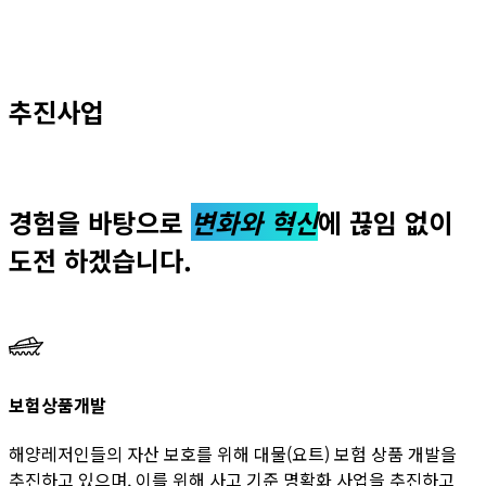
추진사업
경험을 바탕으로
변화와 혁신
에 끊임 없이
도전 하겠습니다.
보험상품개발
해양레저인들의 자산 보호를 위해 대물(요트) 보험 상품 개발을
추진하고 있으며, 이를 위해 사고 기준 명확화 사업을 추진하고